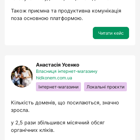
Також приємна та продуктивна комунікація
поза основною платформою.
Читати кейс
Анастасія Усенко
Власниця інтернет-магазину
hidkonem.com.ua
Інтернет-магазини
Локальні проєкти
Кількість доменів, що посилаються, значно
зросла.
у 2,5 рази збільшився місячний обсяг
органічних кліків.