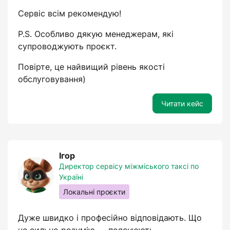
Сервіс всім рекомендую!
P.S. Особливо дякую менеджерам, які
супроводжують проєкт.
Повірте, це найвищий рівень якості
обслуговування)
Читати кейс
Ігор
Директор сервісу міжміського таксі по
Україні
Локальні проєкти
Дуже швидко і професійно відповідають. Що