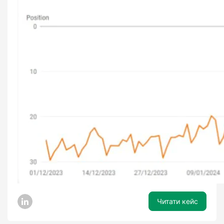
Читати кейс