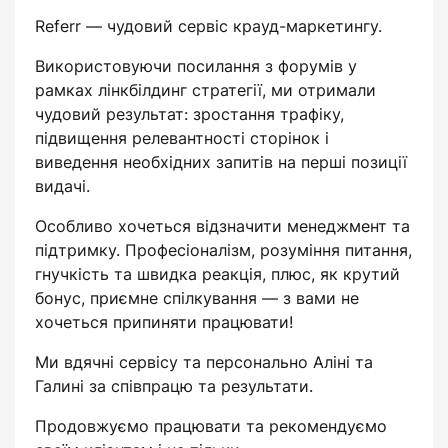
Referr — чудовий сервіс крауд-маркетингу.
Використовуючи посилання з форумів у
рамках лінкбілдинг стратегії, ми отримали
чудовий результат: зростання трафіку,
підвищення релевантності сторінок і
виведення необхідних запитів на перші позиції
видачі.
Особливо хочеться відзначити менеджмент та
підтримку. Професіоналізм, розуміння питання,
гнучкість та швидка реакція, плюс, як крутий
бонус, приємне спілкування — з вами не
хочеться припиняти працювати!
Ми вдячні сервісу та персонально Аліні та
Галині за співпрацю та результати.
Продовжуємо працювати та рекомендуємо