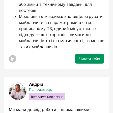
або зміни в технічному завданні для
постерів.
Можливість максимально відфільтрувати
майданчики за параметрами в чітко
прописаному ТЗ, єдиний мінус такого
підходу — що жорсткіші вимоги до
майданчиків та їх тематичності, то менше
таких майданчиків.
Читати кейс
Андрій
Підприємець
Інтернет-магазини
Ми мали досвід роботи з двома іншими