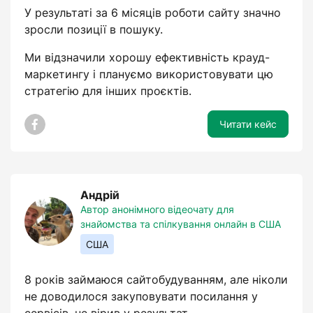
У результаті за 6 місяців роботи сайту значно
зросли позиції в пошуку.
Ми відзначили хорошу ефективність крауд-
маркетингу і плануємо використовувати цю
стратегію для інших проєктів.
Читати кейс
Андрій
Автор анонімного відеочату для
знайомства та спілкування онлайн в США
США
8 років займаюся сайтобудуванням, але ніколи
не доводилося закуповувати посилання у