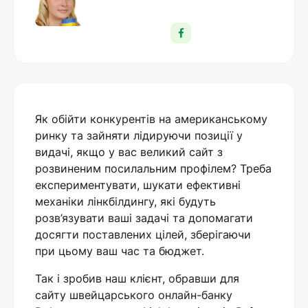
Як обійти конкурентів на американському
ринку та зайняти лідируючи позиції у
видачі, якщо у вас великий сайт з
розвиненим посилальним профілем? Треба
експериментувати, шукати ефективні
механіки лінкбілдингу, які будуть
розв’язувати ваші задачі та допомагати
досягти поставлених цілей, зберігаючи
при цьому ваш час та бюджет.
Так і зробив наш клієнт, обравши для
сайту швейцарського онлайн-банку