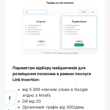
Параметри відбору майданчиків для
розміщення посилань в рамках послуги
Link Insertion:
від 5 000 ключові слова в Google
згідно з Ahrefs
DR від 20
Органічний трафік від 300/день