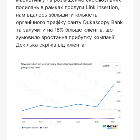
посилань в рамках послуги Link Insertion,
нам вдалось збільшити кількість
органічного трафіку сайту Dukascopy Bank
та залучити на 18% більше клієнтів, що
зумовило зростання прибутку компанії.
Декілька скрінів від клієнта: