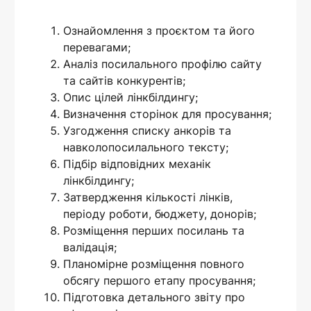
Ознайомлення з проєктом та його
перевагами;
Аналіз посилального профілю сайту
та сайтів конкурентів;
Опис цілей лінкбілдингу;
Визначення сторінок для просування;
Узгодження списку анкорів та
навколопосилального тексту;
Підбір відповідних механік
лінкбілдингу;
Затвердження кількості лінків,
періоду роботи, бюджету, донорів;
Розміщення перших посилань та
валідація;
Планомірне розміщення повного
обсягу першого етапу просування;
Підготовка детального звіту про