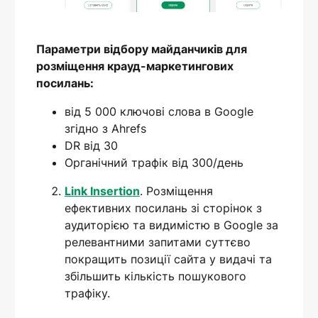
Параметри відбору майданчиків для
розміщення крауд-маркетингових
посилань:
від 5 000 ключові слова в Google
згідно з Ahrefs
DR від 30
Органічний трафік від 300/день
Link Insertion
. Розміщення
ефективних посилань зі сторінок з
аудиторією та видимістю в Google за
релевантними запитами суттєво
покращить позиції сайта у видачі та
збільшить кількість пошукового
трафіку.