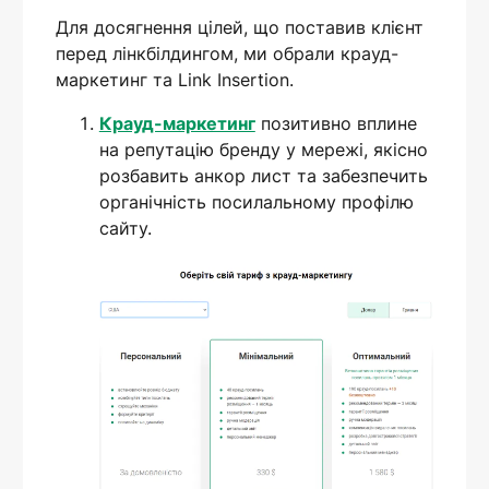
Для досягнення цілей, що поставив клієнт
перед лінкбілдингом, ми обрали крауд-
маркетинг та Link Insertion.
Крауд-маркетинг
позитивно вплине
на репутацію бренду у мережі, якісно
розбавить анкор лист та забезпечить
органічність посилальному профілю
сайту.