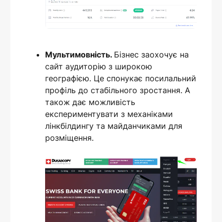
Мультимовність.
Бізнес заохочує на
сайт аудиторію з широкою
географією. Це спонукає посилальний
профіль до стабільного зростання. А
також дає можливість
експериментувати з механіками
лінкбілдингу та майданчиками для
розміщення.