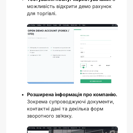
можливість відкрити демо рахунок
для торгівлі.
Розширена інформація про компанію.
Зокрема супроводжуючі документи,
контактні дані та декілька форм
зворотного зв’язку.