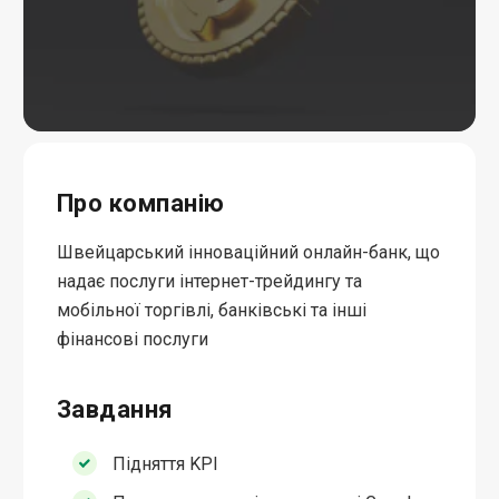
Про компанію
Швейцарський інноваційний онлайн-банк, що
надає послуги інтернет-трейдингу та
мобільної торгівлі, банківські та інші
фінансові послуги
Завдання
Підняття KPI