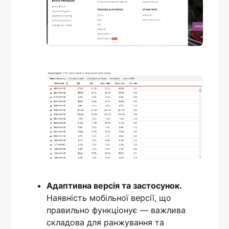
Адаптивна версія та застосунок.
Наявність мобільної версії, що
правильно функціонує — важлива
складова для ранжування та