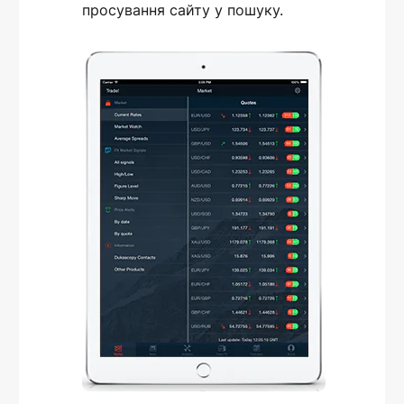
просування сайту у пошуку.