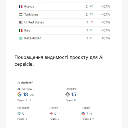
Покращення видимості проєкту для AI
сервісів.