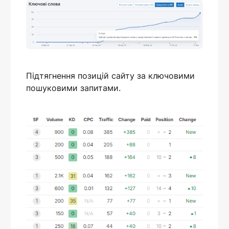
Підтягнення позицій сайту за ключовими
пошуковими запитами.