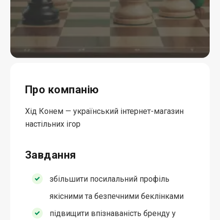
Про компанію
Хід Конем — український інтернет-магазин
настільних ігор
Завдання
збільшити посилальний профіль
якісними та безпечними беклінками
підвищити впізнаваність бренду у