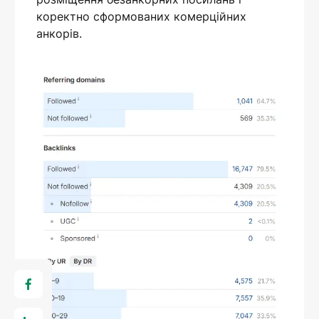
коректно сформованих комерційних
анкорів.