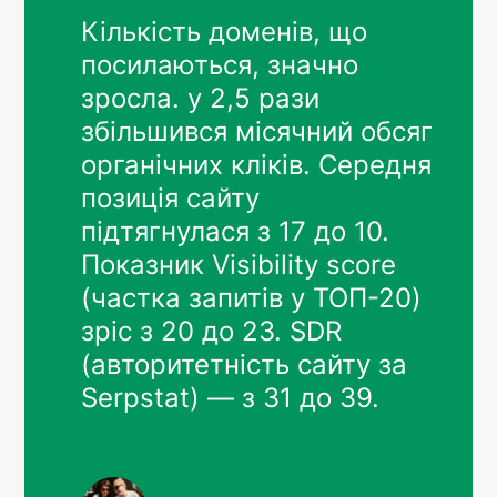
Кількість доменів, що
посилаються, значно
зросла. у 2,5 рази
збільшився місячний обсяг
органічних кліків. Середня
позиція сайту
підтягнулася з 17 до 10.
Показник Visibility score
(частка запитів у ТОП-20)
зріс з 20 до 23. SDR
(авторитетність сайту за
Serpstat) — з 31 до 39.