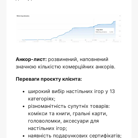
Анкор-лист:
розвинений, наповнений
значною кількістю комерційних анкорів.
Переваги проєкту клієнта:
широкий вибір настільних ігор у 13
категоріях;
різноманітність супутніх товарів:
комікси та книги, гральні карти,
головоломки, аксесуари для
настільних ігор;
наявність подарункових сертифікатів;