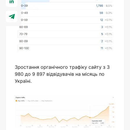
Зростання органічного трафіку сайту з 3
980 до 9 897 відвідувачів на місяць по
Україні.