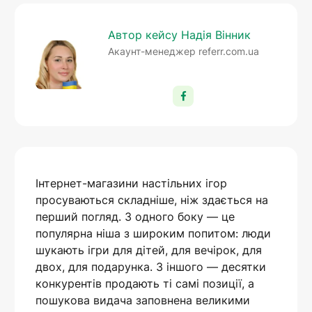
Автор кейсу Надія Вінник
Акаунт-менеджер referr.com.ua
Інтернет-магазини настільних ігор
просуваються складніше, ніж здається на
перший погляд. З одного боку — це
популярна ніша з широким попитом: люди
шукають ігри для дітей, для вечірок, для
двох, для подарунка. З іншого — десятки
конкурентів продають ті самі позиції, а
пошукова видача заповнена великими