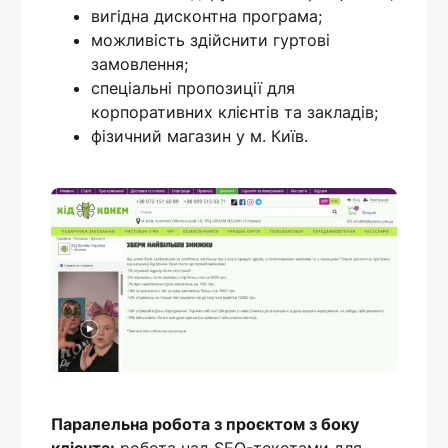
вигідна дисконтна програма;
можливість здійснити гуртові
замовлення;
спеціальні пропозиції для
корпоративних клієнтів та закладів;
фізичний магазин у м. Київ.
Паралельна робота з проєктом з боку