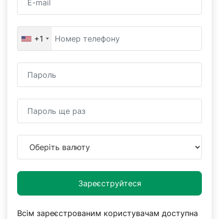
+1
Зареєструйтеся
Всім зареєстрованим користувачам доступна