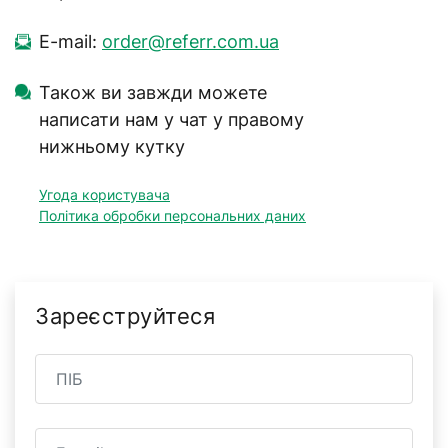
E-mail:
order@referr.com.ua
Також ви завжди можете
написати нам у чат у правому
нижньому кутку
Угода користувача
Політика обробки персональних даних
Зареєструйтеся