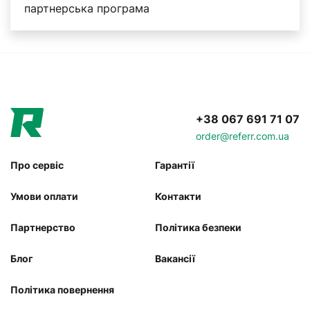
партнерська програма
+38 067 691 71 07
order@referr.com.ua
Про сервіс
Гарантії
Умови оплати
Контакти
Партнерство
Політика безпеки
Блог
Вакансії
Політика повернення