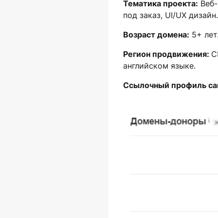
Тематика проекта:
Веб-
под заказ, UI/UX дизайн.
Возраст домена:
5+ лет.
Регион продвижения:
С
английском языке.
Ссылочный профиль са