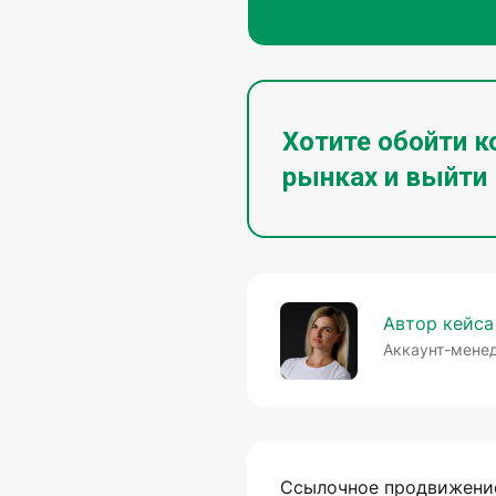
Хотите обойти 
рынках и выйти
Автор кейса
Аккаунт-менед
Ссылочное продвижение