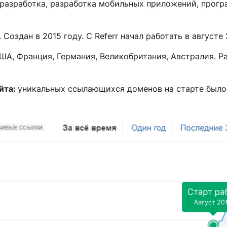
разработка, разработка мобильных приложений, прогр
 Создан в 2015 году. С Referr начал работать в августе 
ША, Франция, Германия, Великобритания, Австралия. Р
йта:
уникальных ссылающихся доменов на старте было 