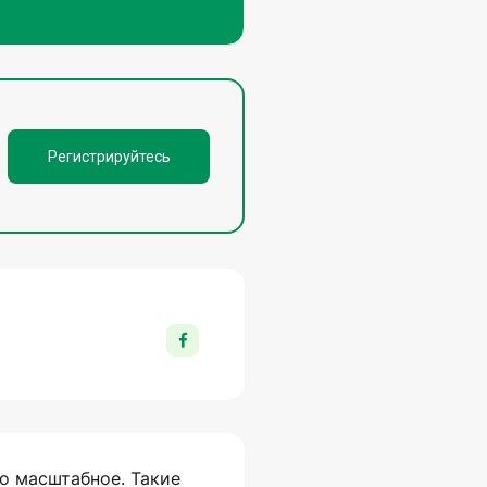
Регистрируйтесь
о масштабное. Такие