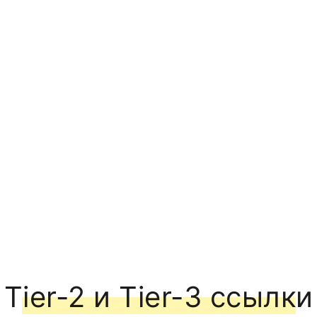
Tier-2 и Tier-3 ссылки