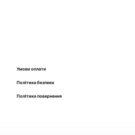
Умови оплати
Політика безпеки
Політика повернення