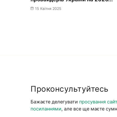
15 Квітня 2025
Проконсультуйтесь
Бажаєте делегувати
просування сай
посиланнями
, але все ще маєте сумн