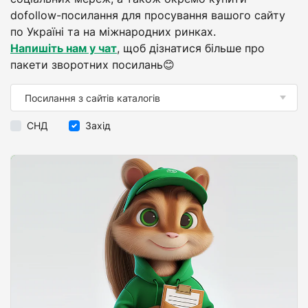
dofollow-посилання для просування вашого сайту
по Україні та на міжнародних ринках.
Напишіть нам у чат
, щоб дізнатися більше про
пакети зворотних посилань😊
СНД
Захід