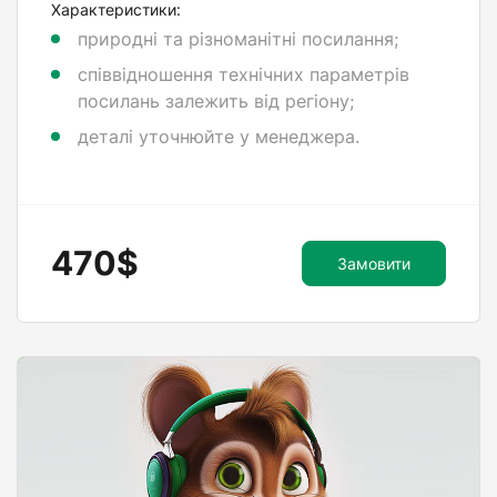
Характеристики:
природні та різноманітні посилання;
співвідношення технічних параметрів
посилань залежить від регіону;
деталі уточнюйте у менеджера.
470$
Замовити