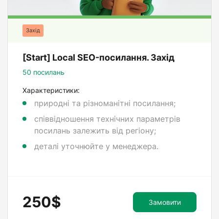
Захід
[Start] Local SEO-посилання. Захід
50 посилань
Характеристики:
природні та різноманітні посилання;
співвідношення технічних параметрів
посилань залежить від регіону;
деталі уточнюйте у менеджера.
250$
Замовити