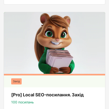
Захід
[Pro] Local SEO-посилання. Захід
100 посилань