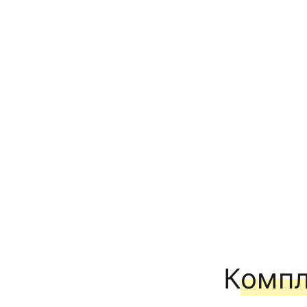
Компл