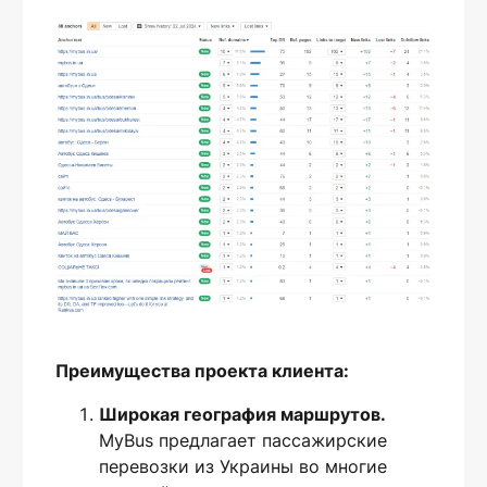
Преимущества проекта клиента:
Широкая география маршрутов.
MyBus предлагает пассажирские
перевозки из Украины во многие