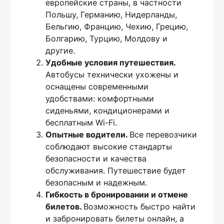
европейские страны, в частности
Польшу, Германию, Нидерланды,
Бельгию, Францию, Чехию, Грецию,
Болгарию, Турцию, Молдову и
другие.
Удобные условия путешествия.
Автобусы технически ухожены и
оснащены современными
удобствами: комфортными
сиденьями, кондиционерами и
бесплатным Wi-Fi.
Опытные водители.
Все перевозчики
соблюдают высокие стандарты
безопасности и качества
обслуживания. Путешествие будет
безопасным и надежным.
Гибкость в бронировании и отмене
билетов.
Возможность быстро найти
и забронировать билеты онлайн, а