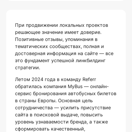
При продвижении локальных проектов
решающее значение имеет доверие.
Позитивные отзывы, упоминания в
тематических сообществах, полная и
достоверная информация на сайте — все
это фундамент успешной линкбилдинг
стратегии.
Летом 2024 года в команду Referr
обратилась компания MyBus — онлайн-
сервис бронирования автобусных билетов
в страны Европы. Основная цель
сотрудничества — усилить присутствие
сайта в поисковой выдаче, повысить
уровень узнаваемости бренда, а также
сформировать качественный,