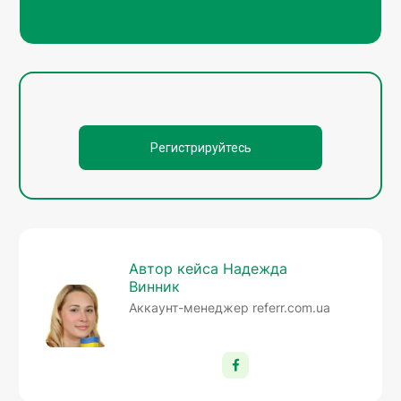
Регистрируйтесь
Автор кейса Надежда
Винник
Аккаунт-менеджер referr.com.ua