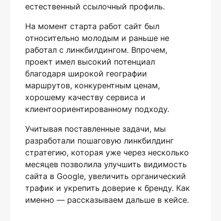
естественный ссылочный профиль.
На момент старта работ сайт был
относительно молодым и раньше не
работал с линкбилдингом. Впрочем,
проект имел высокий потенциал
благодаря широкой географии
маршрутов, конкурентным ценам,
хорошему качеству сервиса и
клиентоориентированному подходу.
Учитывая поставленные задачи, мы
разработали пошаговую линкбилдинг
стратегию, которая уже через несколько
месяцев позволила улучшить видимость
сайта в Google, увеличить органический
трафик и укрепить доверие к бренду. Как
именно — рассказываем дальше в кейсе.