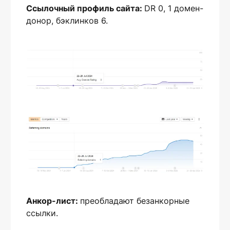
Ссылочный профиль сайта:
DR 0, 1 домен-
донор, бэклинков 6.
Анкор-лист:
преобладают безанкорные
ссылки.