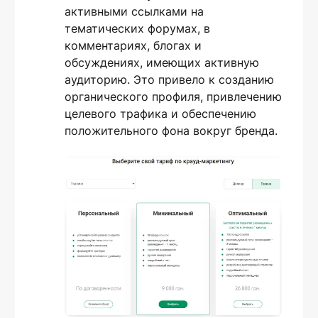
активными ссылками на
тематических форумах, в
комментариях, блогах и
обсуждениях, имеющих активную
аудиторию. Это привело к созданию
органического профиля, привлечению
целевого трафика и обеспечению
положительного фона вокруг бренда.