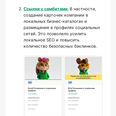
Ссылки с самбитами
.
В частности,
создание карточек компании в
локальных бизнес-каталогах и
размещение в профилях социальных
сетей. Это позволило усилить
локальное SEO и повысить
количество безопасных бэклинков.