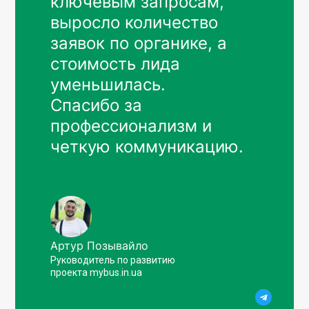
ключевым запросам,
выросло количество
заявок по органике, а
стоимость лида
уменьшилась.
Спасибо за
профессионализм и
четкую коммуникацию.
Артур Позывайло
Руководитель по развитию
проекта mybus.in.ua