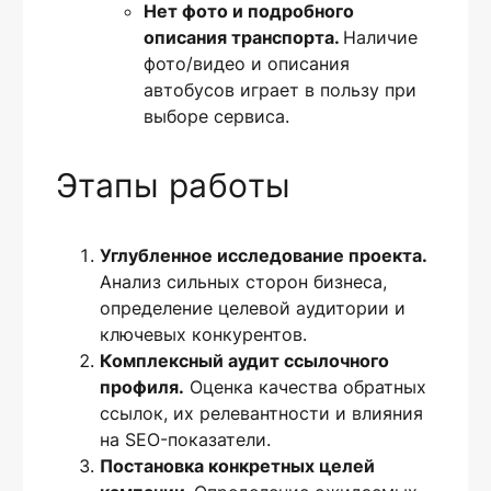
Нет фото и подробного
описания транспорта.
Наличие
фото/видео и описания
автобусов играет в пользу при
выборе сервиса.
Этапы работы
Углубленное исследование проекта.
Анализ сильных сторон бизнеса,
определение целевой аудитории и
ключевых конкурентов.
Комплексный аудит ссылочного
профиля.
Оценка качества обратных
ссылок, их релевантности и влияния
на SEO-показатели.
Постановка конкретных целей