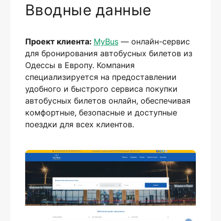
Вводные данные
Проект клиента:
MyBus
—
онлайн-сервис
для бронирования автобусных билетов из
Одессы в Европу. Компания
специализируется на предоставлении
удобного и быстрого сервиса покупки
автобусных билетов онлайн, обеспечивая
комфортные, безопасные и доступные
поездки для всех клиентов.