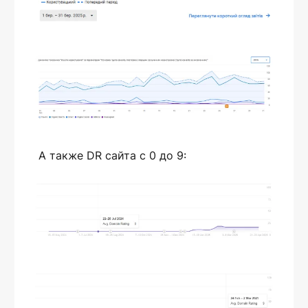
А также DR сайта с 0 до 9: