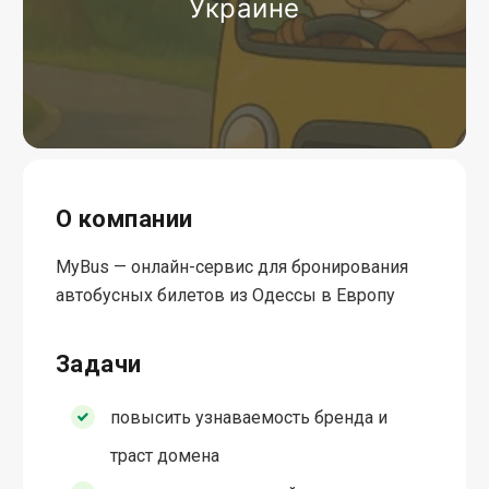
Украине
О компании
MyBus — онлайн-сервис для бронирования
автобусных билетов из Одессы в Европу
Задачи
повысить узнаваемость бренда и
траст домена