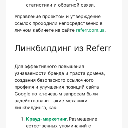
статистики и обратной связи.
Управление проектом и утверждение
ссылок проходили непосредственно в
личном кабинете на сайте
referr.com.ua
.
Линкбилдинг из Referr
Для эффективного повышения
узнаваемости бренда и траста домена,
создания безопасного ссылочного
профиля и улучшения позиций сайта
Google по ключевым запросам были
задействованы такие механики
линкбилдинга, как:
Крауд-маркетинг
.
Размещение
естественных упоминаний с