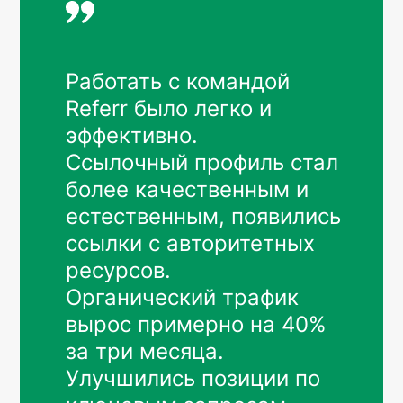
Работать с командой
Referr было легко и
эффективно.
Ссылочный профиль стал
более качественным и
естественным, появились
ссылки с авторитетных
ресурсов.
Органический трафик
вырос примерно на 40%
за три месяца.
Улучшились позиции по