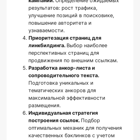
кампании.
Определение ожидаемых
результатов: рост трафика,
улучшение позиций в поисковике,
повышение авторитета и
узнаваемости.
Приоритезация страниц для
линкбилдинга.
Выбор наиболее
перспективных страниц для
продвижения по внешним ссылкам.
Разработка анкор-листа и
сопроводительного текста.
Подготовка уникальных и
тематических анкоров для
максимальной эффективности
размещения.
Индивидуальная стратегия
построения ссылок.
Подбор
оптимальных механик для получения
качественных бэклинков с учетом