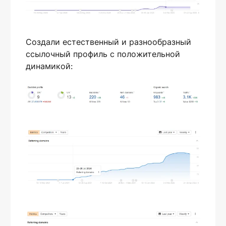
Создали естественный и разнообразный
ссылочный профиль с положительной
динамикой: