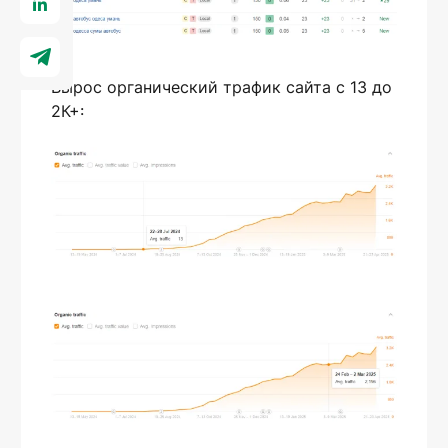
Вырос органический трафик сайта с 13 до
2К+: