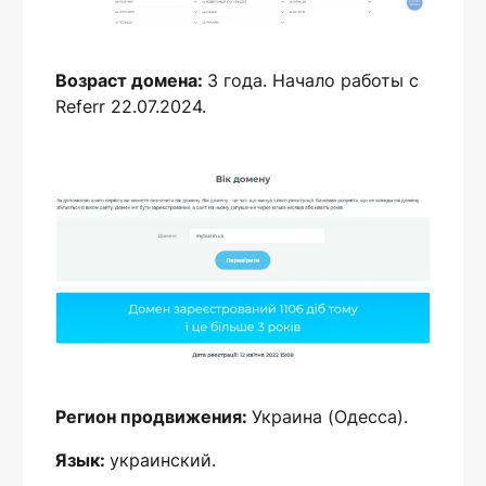
Возраст домена:
3 года. Начало работы с
Referr 22.07.2024.
Регион продвижения:
Украина (Одесса).
Язык:
украинский.