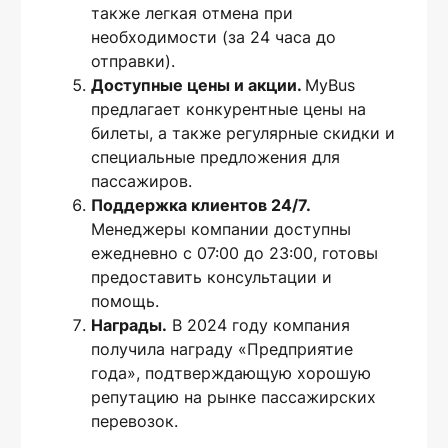
также легкая отмена при
необходимости (за 24 часа до
отправки).
Доступные цены и акции.
MyBus
предлагает конкурентные цены на
билеты, а также регулярные скидки и
специальные предложения для
пассажиров.
Поддержка клиентов 24/7.
Менеджеры компании доступны
ежедневно с 07:00 до 23:00, готовы
предоставить консультации и
помощь.
Награды.
В 2024 году компания
получила награду «Предприятие
года», подтверждающую хорошую
репутацию на рынке пассажирских
перевозок.