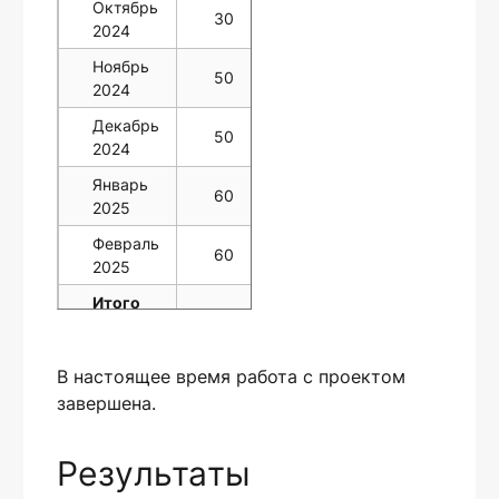
Октябрь
30
10
10
2024
Ноябрь
50
0
0
2024
Декабрь
50
0
0
2024
Январь
60
0
0
2025
Февраль
60
0
0
2025
Итого
370 ссылок
В настоящее время работа с проектом
завершена.
Результаты