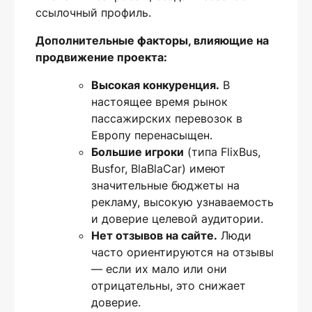
ссылочный профиль.
Дополнительные факторы, влияющие на
продвижение проекта:
Высокая конкуренция.
В
настоящее время рынок
пассажирских перевозок в
Европу перенасыщен.
Большие игроки
(типа FlixBus,
Busfor, BlaBlaCar) имеют
значительные бюджеты на
рекламу, высокую узнаваемость
и доверие целевой аудитории.
Нет отзывов на сайте.
Люди
часто ориентируются на отзывы
— если их мало или они
отрицательны, это снижает
доверие.