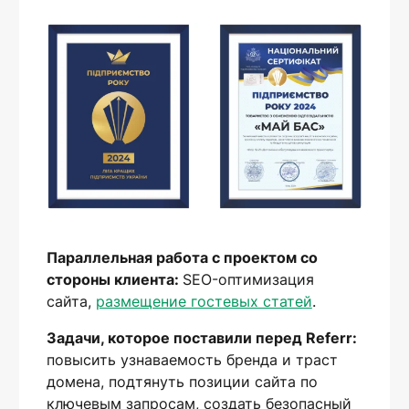
Параллельная работа с проектом со
стороны клиента:
SEO-оптимизация
сайта,
размещение гостевых статей
.
Задачи, которое поставили перед Referr:
повысить узнаваемость бренда и траст
домена, подтянуть позиции сайта по
ключевым запросам, создать безопасный