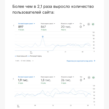
Более чем в 2,1 раза выросло количество
пользователей сайта: