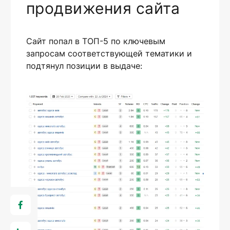
продвижения сайта
Сайт попал в ТОП-5 по ключевым
запросам соответствующей тематики и
подтянул позиции в выдаче: