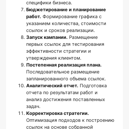
специфики бизнеса.
Бюджетирование и планирование
работ.
Формирование графика с
указанием количества, стоимости
ссылок и сроков реализации.
Запуск кампании.
Размещение
первых ссылок для тестирования
эффективности стратегии и
утверждения клиентом.
Постепенная реализация плана.
Последовательное размещение
запланированного объема ссылок.
Аналитический отчет.
Подготовка
отчета по результатам работ и
анализ достижения поставленных
задач.
Корректировка стратегии.
Оптимизация подходов к построению
ссылок на основе собранной