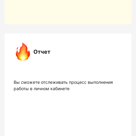
Отчет
Вы сможете отслеживать процесс выполнения
работы в личном кабинете