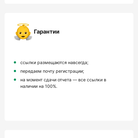
Гарантии
ссылки размещаются навсегда;
передаем почту регистрации;
на момент сдачи отчета — все ссылки в
наличии на 100%.