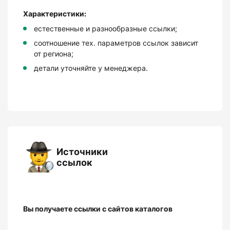
Характеристики:
естественные и разнообразные ссылки;
соотношение тех. параметров ссылок зависит
от региона;
детали уточняйте у менеджера.
Источники
ссылок
Вы получаете ссылки с сайтов каталогов