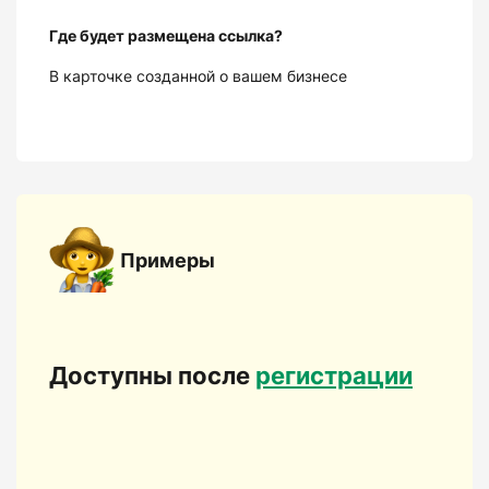
Где будет размещена ссылка?
В карточке созданной о вашем бизнесе
Примеры
Доступны после
регистрации