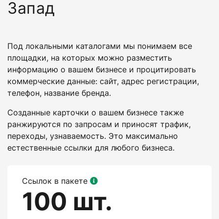
Запад
Под локальными каталогами мы понимаем все
площадки, на которых можно разместить
информацию о вашем бизнесе и процитировать
коммерческие данные: сайт, адрес регистрации,
телефон, название бренда.
Созданные карточки о вашем бизнесе также
ранжируются по запросам и приносят трафик,
переходы, узнаваемость. Это максимально
естественные ссылки для любого бизнеса.
Ссылок в пакете
100 шт.